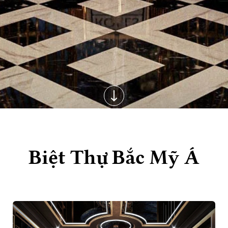
Biệt Thự Bắc Mỹ Á