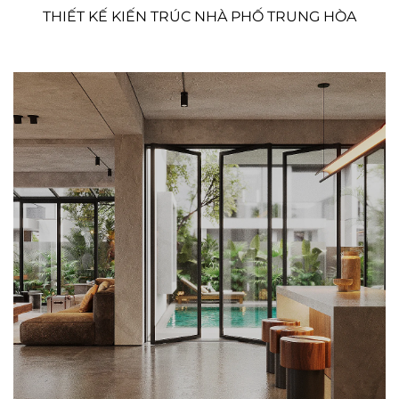
THIẾT KẾ KIẾN TRÚC NHÀ PHỐ TRUNG HÒA