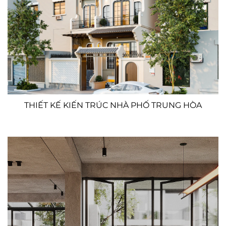
THIẾT KẾ KIẾN TRÚC NHÀ PHỐ TRUNG HÒA