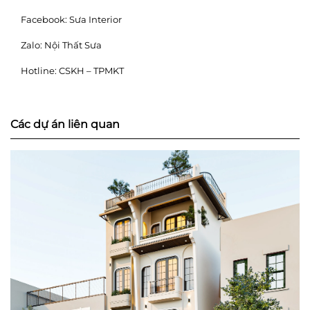
Facebook:
Sưa Interior
Zalo:
Nội Thất Sưa
Hotline:
CSKH – TPMKT
Các dự án liên quan