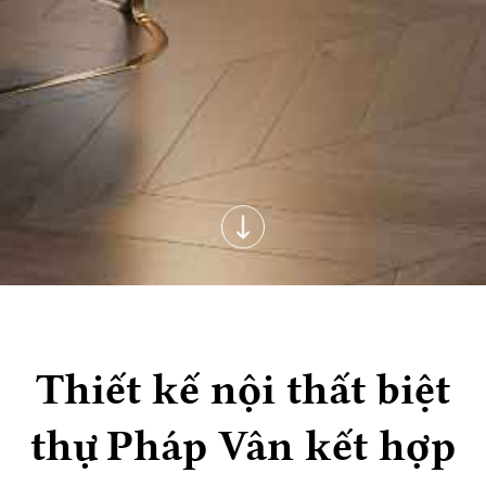
Thiết kế nội thất biệt
thự Pháp Vân kết hợp