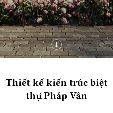
Thiết kế kiến trúc biệt
thự Pháp Vân