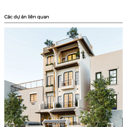
Các dự án liên quan