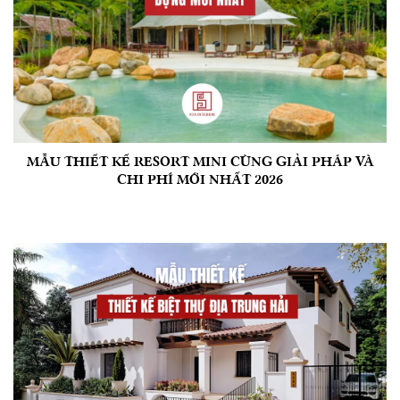
MẪU THIẾT KẾ RESORT MINI CÙNG GIẢI PHÁP VÀ
CHI PHÍ MỚI NHẤT 2026