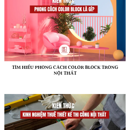
TÌM HIỂU PHONG CÁCH COLOR BLOCK TRONG
NỘI THẤT