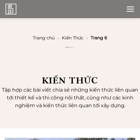
Bỏ
qua
nội
dung
Trang chủ
»
Kiến Thức
»
Trang 6
KIẾN THỨC
Tập hợp các bài viết chia sẻ những kiến thức liên quan
tới thiết kế và thi công nội thất, cũng như các kinh
nghiệm và kiến thức liên quan tới xây dựng.