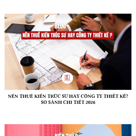
NÊN THUÊ KIẾN TRÚC SƯ HAY CÔNG TY THIẾT KẾ?
SO SÁNH CHI TIẾT 2026