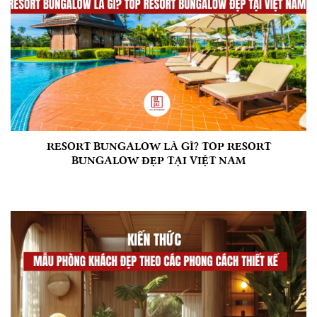
RESORT BUNGALOW LÀ GÌ? TOP RESORT
BUNGALOW ĐẸP TẠI VIỆT NAM