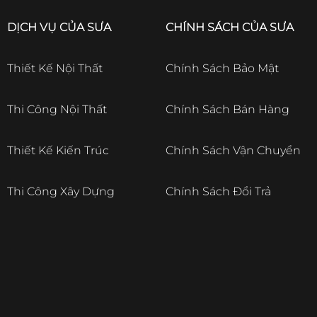
DỊCH VỤ CỦA SƯA
CHÍNH SÁCH CỦA SƯA
Thiết Kế Nội Thất
Chính Sách Bảo Mật
Thi Công Nội Thất
Chính Sách Bán Hàng
Thiết Kế Kiến Trúc
Chính Sách Vận Chuyển
Thi Công Xây Dựng
Chính Sách Đổi Trả