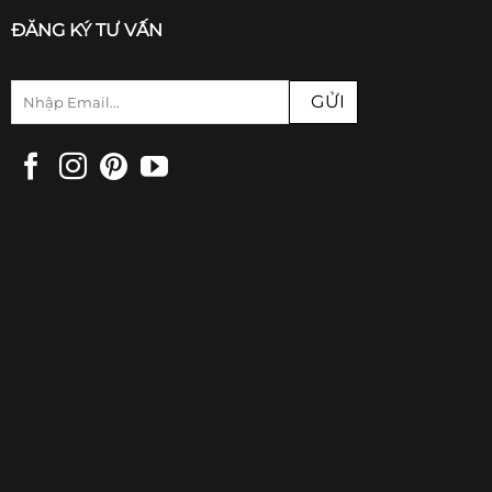
ĐĂNG KÝ TƯ VẤN