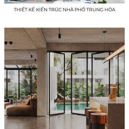
THIẾT KẾ KIẾN TRÚC NHÀ PHỐ TRUNG HÒA