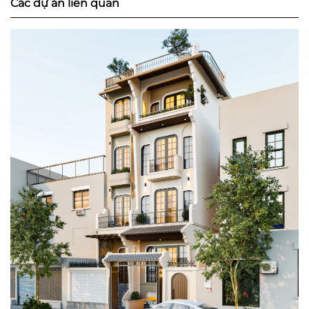
Các dự án liên quan