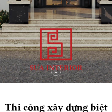
Thi công xây dựng biệt