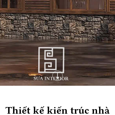
Thiết kế kiến trúc nhà