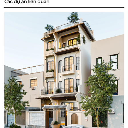
Các dự án liên quan