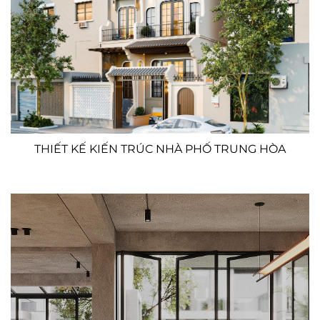
THIẾT KẾ KIẾN TRÚC NHÀ PHỐ TRUNG HÒA