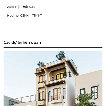
Zalo:
Nội Thất Sưa
Hotline:
CSKH – TTMKT
Các dự án liên quan