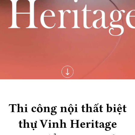
Thi công nội thất biệt
thự Vinh Heritage