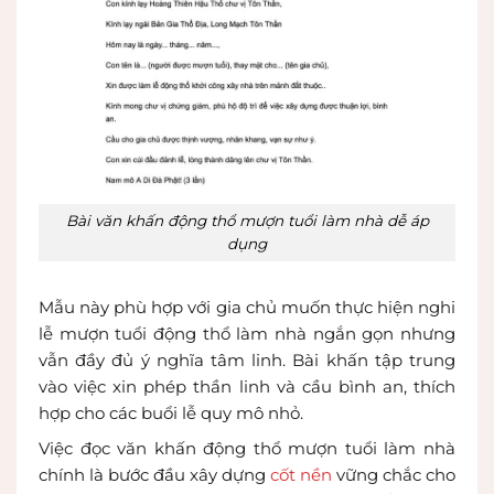
Bài văn khấn động thổ mượn tuổi làm nhà dễ áp
dụng
Mẫu này phù hợp với gia chủ muốn thực hiện nghi
lễ mượn tuổi động thổ làm nhà ngắn gọn nhưng
vẫn đầy đủ ý nghĩa tâm linh. Bài khấn tập trung
vào việc xin phép thần linh và cầu bình an, thích
hợp cho các buổi lễ quy mô nhỏ.
Việc đọc văn khấn động thổ mượn tuổi làm nhà
chính là bước đầu xây dựng
cốt nền
vững chắc cho