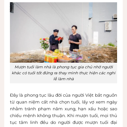
Mượn tuổi làm nhà là phong tục gia chủ nhờ người
khác có tuổi tốt đứng ra thay mình thực hiện các nghi
lễ làm nhà
Đây là phong tục lâu đời của người Việt bắt nguồn
từ quan niệm cất nhà chọn tuổi, lấy vợ xem ngày
nhằm tránh phạm năm xung, hạn xấu hoặc sao
chiếu mệnh không thuận. Khi mượn tuổi, mọi thủ
tục tâm linh đều do người được mượn tuổi đại