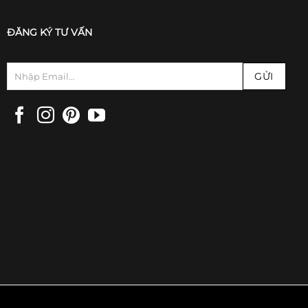
ĐĂNG KÝ TƯ VẤN