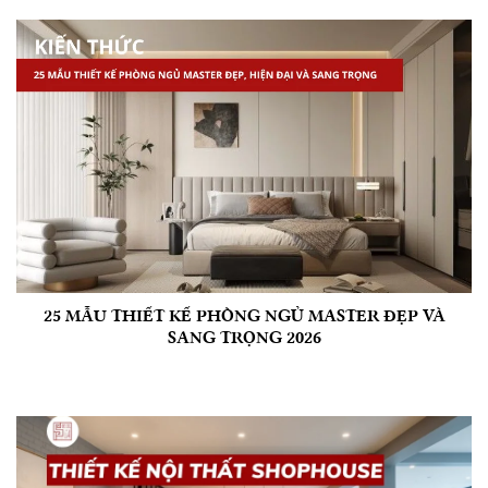
25 MẪU THIẾT KẾ PHÒNG NGỦ MASTER ĐẸP VÀ
SANG TRỌNG 2026