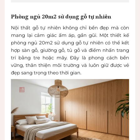
Phòng ngủ 20m2 sử dụng gỗ tự nhiên
Nội thất gỗ tự nhiên không chỉ bền đẹp mà còn
mang lại cảm giác ấm áp, gần gũi. Một thiết kế
phòng ngủ 20m2 sử dụng gỗ tự nhiên có thể kết
hợp sàn gỗ, giường gỗ, tủ gỗ và điểm nhấn trang
trí bằng tre hoặc mây. Đây là phong cách bền
vững, thân thiện môi trường và luôn giữ được vẻ
đẹp sang trọng theo thời gian.