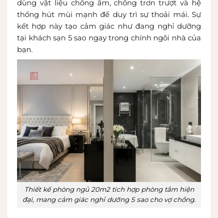
dùng vật liệu chống ẩm, chống trơn trượt và hệ
thống hút mùi mạnh để duy trì sự thoải mái. Sự
kết hợp này tạo cảm giác như đang nghỉ dưỡng
tại khách sạn 5 sao ngay trong chính ngôi nhà của
bạn.
Thiết kế phòng ngủ 20m2 tích hợp phòng tắm hiện
đại, mang cảm giác nghỉ dưỡng 5 sao cho vợ chồng.