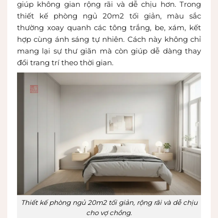
giúp không gian rộng rãi và dễ chịu hơn. Trong
thiết kế phòng ngủ 20m2 tối giản, màu sắc
thường xoay quanh các tông trắng, be, xám, kết
hợp cùng ánh sáng tự nhiên. Cách này không chỉ
mang lại sự thư giãn mà còn giúp dễ dàng thay
đổi trang trí theo thời gian.
Thiết kế phòng ngủ 20m2 tối giản, rộng rãi và dễ chịu
cho vợ chồng.