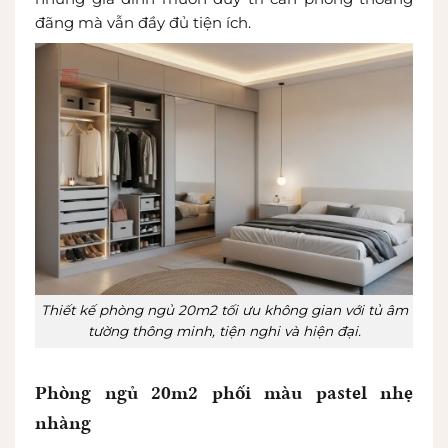
đãng mà vẫn đầy đủ tiện ích.
Thiết kế phòng ngủ 20m2 tối ưu không gian với tủ âm
tường thông minh, tiện nghi và hiện đại.
Phòng ngủ 20m2 phối màu pastel nhẹ
nhàng