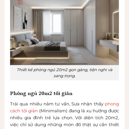
Thiết kế phòng ngủ 20m2 gọn gàng, tiện nghi và
sang trọng.
Phòng ngủ 20m2 tối giản
Trải qua nhiều năm tư vấn, Sưa nhận thấy
phong
cách tối giản
(Minimalism) đang là xu hướng được
nhiều gia đình trẻ lựa chọn. Với diện tích 20m2,
việc chỉ sử dụng những món đồ thật sự cần thiết