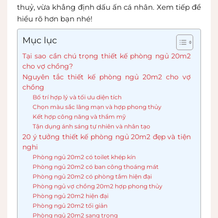
thuỷ, vừa khẳng định dấu ấn cá nhân. Xem tiếp để
hiểu rõ hơn bạn nhé!
Mục lục
Tại sao cần chú trọng thiết kế phòng ngủ 20m2
cho vợ chồng?
Nguyên tắc thiết kế phòng ngủ 20m2 cho vợ
chồng
Bố trí hợp lý và tối ưu diện tích
Chọn màu sắc lãng mạn và hợp phong thủy
Kết hợp công năng và thẩm mỹ
Tận dụng ánh sáng tự nhiên và nhân tạo
20 ý tưởng thiết kế phòng ngủ 20m2 đẹp và tiện
nghi
Phòng ngủ 20m2 có toilet khép kín
Phòng ngủ 20m2 có ban công thoáng mát
Phòng ngủ 20m2 có phòng tắm hiện đại
Phòng ngủ vợ chồng 20m2 hợp phong thủy
Phòng ngủ 20m2 hiện đại
Phòng ngủ 20m2 tối giản
Phòng ngủ 20m2 sang trọng