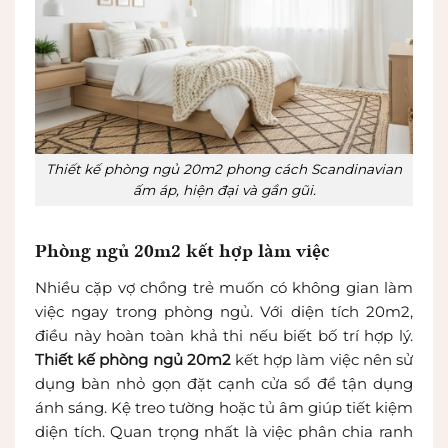
Thiết kế phòng ngủ 20m2 phong cách Scandinavian
ấm áp, hiện đại và gần gũi.
Phòng ngủ 20m2 kết hợp làm việc
Nhiều cặp vợ chồng trẻ muốn có không gian làm
việc ngay trong phòng ngủ. Với diện tích 20m2,
điều này hoàn toàn khả thi nếu biết bố trí hợp lý.
Thiết kế phòng ngủ 20m2
kết hợp làm việc nên sử
dụng bàn nhỏ gọn đặt cạnh cửa sổ để tận dụng
ánh sáng. Kệ treo tường hoặc tủ âm giúp tiết kiệm
diện tích. Quan trọng nhất là việc phân chia ranh