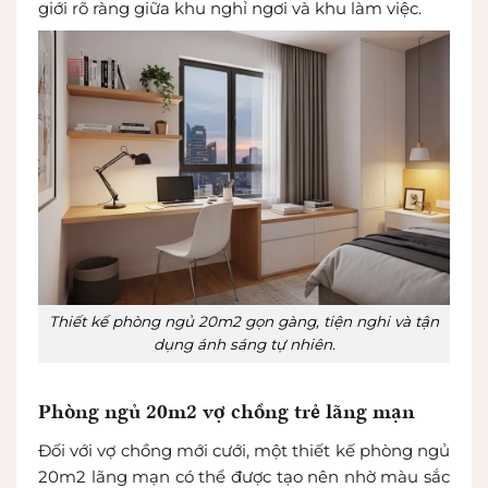
giới rõ ràng giữa khu nghỉ ngơi và khu làm việc.
Thiết kế phòng ngủ 20m2 gọn gàng, tiện nghi và tận
dụng ánh sáng tự nhiên.
Phòng ngủ 20m2 vợ chồng trẻ lãng mạn
Đối với vợ chồng mới cưới, một thiết kế phòng ngủ
20m2 lãng mạn có thể được tạo nên nhờ màu sắc