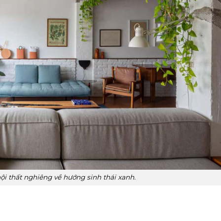
i thất nghiêng về hướng sinh thái xanh.