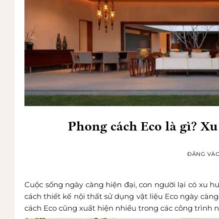
Phong cách Eco là gì? Xu
ĐĂNG VÀ
Cuộc sống ngày càng hiện đại, con người lại có xu hư
cách thiết kế nội thất sử dụng vật liệu Eco ngày càn
cách Eco cũng xuất hiện nhiều trong các công trình nh