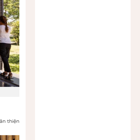
hân thiện