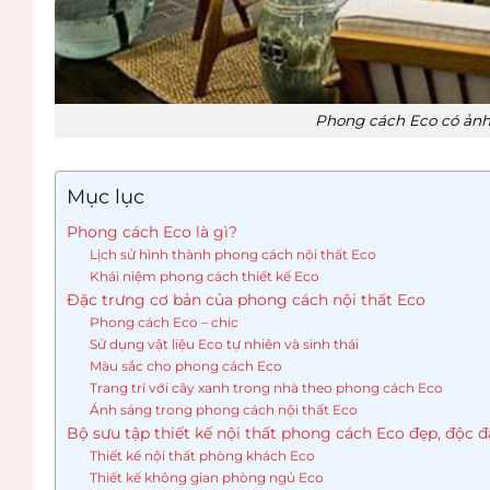
Phong cách Eco có ảnh 
Mục lục
Phong cách Eco là gì?
Lịch sử hình thành phong cách nội thất Eco
Khái niệm phong cách thiết kế Eco
Đặc trưng cơ bản của phong cách nội thất Eco
Phong cách Eco – chic
Sử dụng vật liệu Eco tự nhiên và sinh thái
Màu sắc cho phong cách Eco
Trang trí với cây xanh trong nhà theo phong cách Eco
Ánh sáng trong phong cách nội thất Eco
Bộ sưu tập thiết kế nội thất phong cách Eco đẹp, độc 
Thiết kế nội thất phòng khách Eco
Thiết kế không gian phòng ngủ Eco