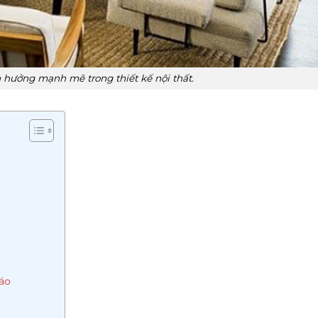
hưởng mạnh mẽ trong thiết kế nội thất.
đáo