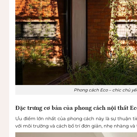
Phong cách Eco – chic chủ yếu
Đặc trưng cơ bản của phong cách nội thất Ec
Ưu điểm lớn nhất của phong cách này là sự thuận tiệ
với môi trường và cách bố trí đơn giản, nhẹ nhàng và t