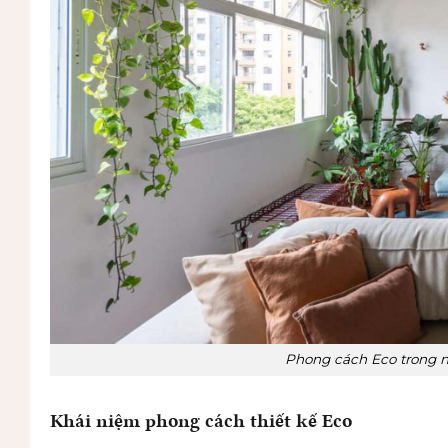
Phong cách Eco trong nộ
Khái niệm phong cách thiết kế Eco