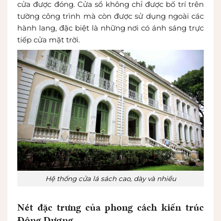
cửa được đóng. Cửa sổ không chỉ được bố trí trên
tường công trình mà còn được sử dụng ngoài các
hành lang, đặc biệt là những nơi có ánh sáng trực
tiếp cửa mặt trời.
Hệ thống cửa lá sách cao, dày và nhiều
Nét đặc trưng của phong cách kiến trúc
Đông Dương