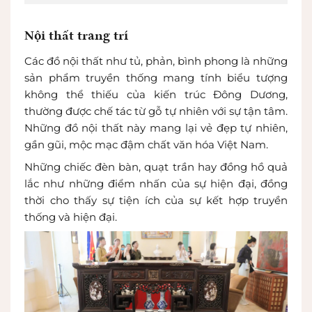
Nội thất trang trí
Các đồ nội thất như tủ, phản, bình phong là những
sản phẩm truyền thống mang tính biểu tượng
không thể thiếu của kiến trúc Đông Dương,
thường được chế tác từ gỗ tự nhiên với sự tận tâm.
Những đồ nội thất này mang lại vẻ đẹp tự nhiên,
gần gũi, mộc mạc đậm chất văn hóa Việt Nam.
Những chiếc đèn bàn, quạt trần hay đồng hồ quả
lắc như những điểm nhấn của sự hiện đại, đồng
thời cho thấy sự tiện ích của sự kết hợp truyền
thống và hiện đại.