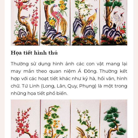
Họa tiết hình thú
Thường sử dụng hình ảnh các con vật mang lại
may mắn theo quan niệm Á Đông. Thường kết
hợp với các hoạt tiết khác như kỷ hà, hồi văn, hình
chữ. Tứ Linh (Long, Lân, Quy, Phụng) là một trong
những họa tiết phổ biến.