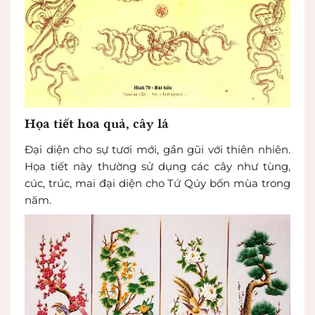
Họa tiết hoa quả, cây lá
Đại diện cho sự tươi mới, gần gũi với thiên nhiên.
Họa tiết này thường sử dụng các cây như tùng,
cúc, trúc, mai đại diện cho Tứ Qúy bốn mùa trong
năm.