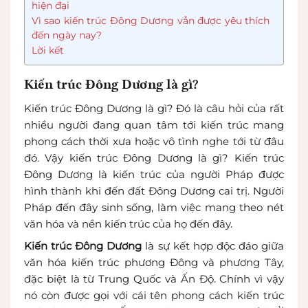
hiện đại
Vì sao kiến trúc Đông Dương vẫn được yêu thích
đến ngày nay?
Lời kết
Kiến trúc Đông Dương là gì?
Kiến trúc Đông Dương là gì? Đó là câu hỏi của rất
nhiều người đang quan tâm tới kiến trúc mang
phong cách thời xưa hoặc vô tình nghe tới từ đâu
đó. Vậy kiến trúc Đông Dương là gì? Kiến trúc
Đông Dương là kiến trúc của người Pháp được
hình thành khi đến đất Đông Dương cai trị. Người
Pháp đến đây sinh sống, làm việc mang theo nét
văn hóa và nền kiến trúc của họ đến đây.
Kiến trúc Đông Dương
là sự kết hợp độc đáo giữa
văn hóa kiến trúc phương Đông và phương Tây,
đặc biệt là từ Trung Quốc và Ấn Độ. Chính vì vậy
nó còn được gọi với cái tên phong cách kiến trúc