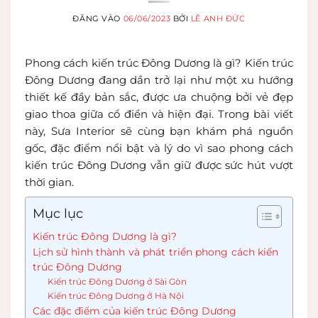
ĐĂNG VÀO
06/06/2023
BỞI
LÊ ANH ĐỨC
Phong cách kiến trúc Đông Dương là gì? Kiến trúc
Đông Dương đang dần trở lại như một xu hướng
thiết kế đầy bản sắc, được ưa chuộng bởi vẻ đẹp
giao thoa giữa cổ điển và hiện đại. Trong bài viết
này, Sưa Interior sẽ cùng bạn khám phá nguồn
gốc, đặc điểm nổi bật và lý do vì sao phong cách
kiến trúc Đông Dương vẫn giữ được sức hút vượt
thời gian.
Mục lục
Kiến trúc Đông Dương là gì?
Lịch sử hình thành và phát triển phong cách kiến
trúc Đông Dương
Kiến trúc Đông Dương ở Sài Gòn
Kiến trúc Đông Dương ở Hà Nội
Các đặc điểm của kiến trúc Đông Dương