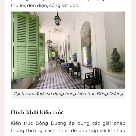
thu lôi, đèn điện, cổng sắt uốn…
Gạch caro được sử dụng trong kiến trúc Đông Dương
Hình khối kiến trúc
Kiến trúc Đông Dương áp dụng các giải pháp
thông thoáng, cách nhiệt để phù hợp với khí hậu