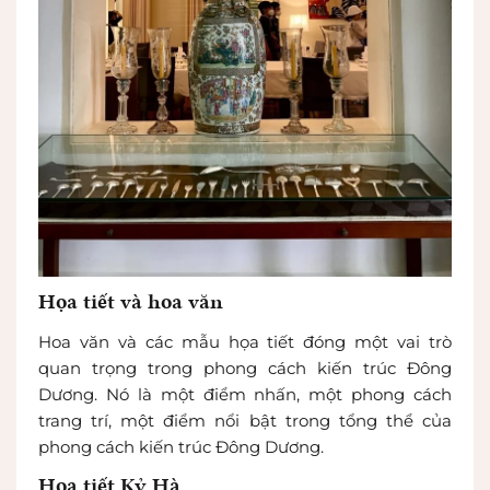
Họa tiết và hoa văn
Hoa văn và các mẫu họa tiết đóng một vai trò
quan trọng trong phong cách kiến trúc Đông
Dương. Nó là một điểm nhấn, một phong cách
trang trí, một điểm nổi bật trong tổng thể của
phong cách kiến trúc Đông Dương.
Họa tiết Kỷ Hà