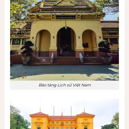
Bảo tàng Lịch sử Việt Nam