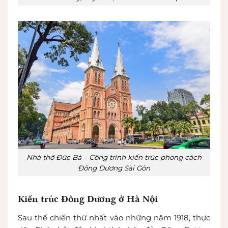
Nhà thờ Đức Bà – Công trình kiến trúc phong cách
Đông Dương Sài Gòn
Kiến trúc Đông Dương ở Hà Nội
Sau thế chiến thứ nhất vào những năm 1918, thực