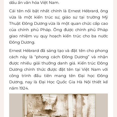
dấu ấn văn hóa Việt Nam.
Cái tên nổi bật nhất chính là Ernest Hébrard, ông
vừa là một kiến trúc sư, giáo sư tại trường Mỹ
Thuật Đông Dương vừa là một quan chức cấp cao
của chính phủ Pháp. Ông được chính phủ Pháp
giao nhiệm vụ quy hoạch kiến trúc cho ba nước
Đông Dương.
Ernest Hébrard đã sáng tạo và đặt tên cho phong
cách này là “phong cách Đông Dương” và nhận
được nhiều giải thưởng danh giá. Kiến trúc Đông
Dương chính thức được đặt tên tại Việt Nam với
công trình đầu tiên mang tên Đại học Đông
Dương, nay là Đại Học Quốc Gia Hà Nội thiết kế
năm 1924.