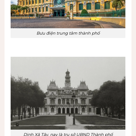
Bưu điện trung tâm thành phố
Dinh Xã Tây, nay là trụ sở UBND Thành phố