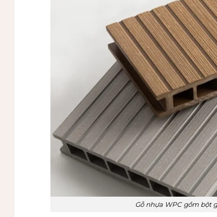
Gỗ nhựa WPC gồm bột gỗ