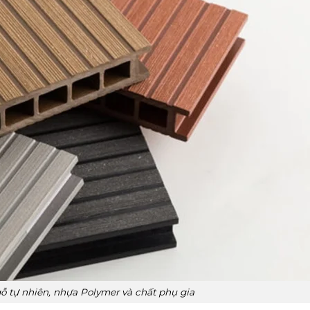
 tự nhiên, nhựa Polymer và chất phụ gia