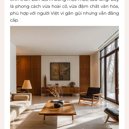
là phong cách vừa hoài cổ, vừa đậm chất văn hóa,
phù hợp với người Việt vì gần gũi nhưng vẫn đẳng
cấp.