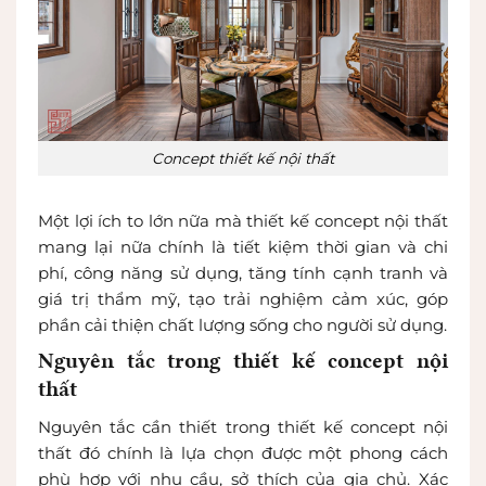
Concept thiết kế nội thất
Một lợi ích to lớn nữa mà thiết kế concept nội thất
mang lại nữa chính là tiết kiệm thời gian và chi
phí, công năng sử dụng, tăng tính cạnh tranh và
giá trị thẩm mỹ, tạo trải nghiệm cảm xúc, góp
phần cải thiện chất lượng sống cho người sử dụng.
Nguyên tắc trong thiết kế concept nội
thất
Nguyên tắc cần thiết trong thiết kế concept nội
thất đó chính là lựa chọn được một phong cách
phù hợp với nhu cầu, sở thích của gia chủ. Xác