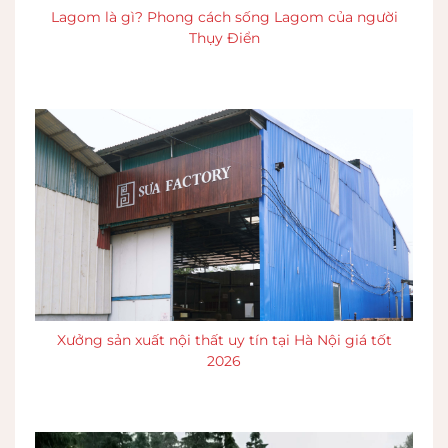
Lagom là gì? Phong cách sống Lagom của người
Thụy Điển
Xưởng sản xuất nội thất uy tín tại Hà Nội giá tốt
2026