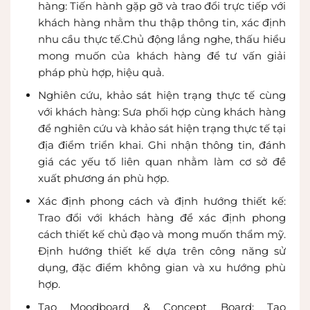
hàng: Tiến hành gặp gỡ và trao đổi trực tiếp với
khách hàng nhằm thu thập thông tin, xác định
nhu cầu thực tế.Chủ động lắng nghe, thấu hiểu
mong muốn của khách hàng để tư vấn giải
pháp phù hợp, hiệu quả.
Nghiên cứu, khảo sát hiện trạng thực tế cùng
với khách hàng: Sưa phối hợp cùng khách hàng
để nghiên cứu và khảo sát hiện trạng thực tế tại
địa điểm triển khai. Ghi nhận thông tin, đánh
giá các yếu tố liên quan nhằm làm cơ sở đề
xuất phương án phù hợp.
Xác định phong cách và định hướng thiết kế:
Trao đổi với khách hàng để xác định phong
cách thiết kế chủ đạo và mong muốn thẩm mỹ.
Định hướng thiết kế dựa trên công năng sử
dụng, đặc điểm không gian và xu hướng phù
hợp.
Tạo Moodboard & Concept Board: Tạo