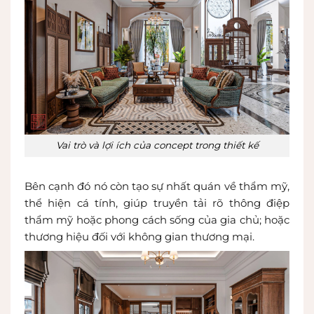
Vai trò và lợi ích của concept trong thiết kế
Bên cạnh đó nó còn tạo sự nhất quán về thẩm mỹ,
thể hiện cá tính, giúp truyền tải rõ thông điệp
thẩm mỹ hoặc phong cách sống của gia chủ; hoặc
thương hiệu đối với không gian thương mại.