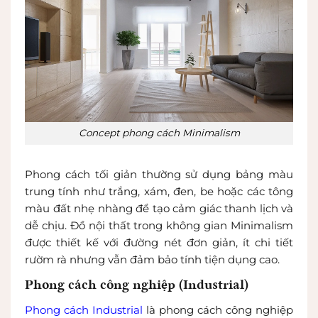
Concept phong cách Minimalism
Phong cách tối giản thường sử dụng bảng màu
trung tính như trắng, xám, đen, be hoặc các tông
màu đất nhẹ nhàng để tạo cảm giác thanh lịch và
dễ chịu. Đồ nội thất trong không gian Minimalism
được thiết kế với đường nét đơn giản, ít chi tiết
rườm rà nhưng vẫn đảm bảo tính tiện dụng cao.
Phong cách công nghiệp (Industrial)
Phong cách Industrial
là phong cách công nghiệp