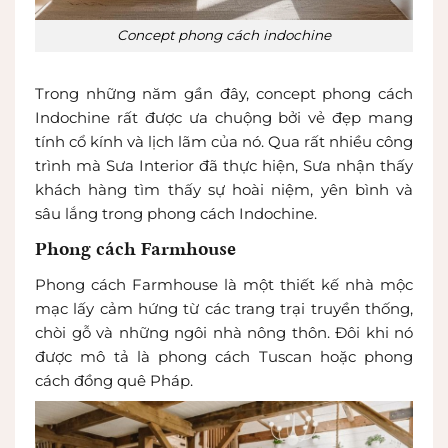
Concept phong cách indochine
Trong những năm gần đây, concept phong cách
Indochine rất được ưa chuộng bởi vẻ đẹp mang
tính cổ kính và lịch lãm của nó. Qua rất nhiều công
trình mà Sưa Interior đã thực hiện, Sưa nhận thấy
khách hàng tìm thấy sự hoài niệm, yên bình và
sâu lắng trong phong cách Indochine.
Phong cách Farmhouse
Phong cách Farmhouse là một thiết kế nhà mộc
mạc lấy cảm hứng từ các trang trại truyền thống,
chòi gỗ và những ngôi nhà nông thôn. Đôi khi nó
được mô tả là phong cách Tuscan hoặc phong
cách đồng quê Pháp.