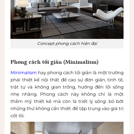
Concept phong cách hiện đại
Phong cách tối giản (Minimalism)
Minimalism
hay phong cách tối giản là một trường
phái thiết kế nội thất đề cao sự đơn giản, tinh tế,
trật tự và không gian trống, hướng đến lối sống
nhẹ nhàng. Phong cách này không chỉ là một
thẩm mỹ thiết kế mà còn là triết lý sống: bỏ bớt
những thứ không cần thiết để tập trung vào giá trị
cốt lõi.