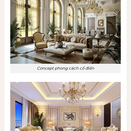
Concept phong cách cổ điển