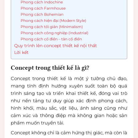
Phong cách Indochine
Phong cách Farmhouse
Phong cách Bohemian
Phong cách hiện đại (Modern Style)
Phong cách tối giản (Minimalism)
Phong cách công nghiệp (Industrial)
Phong cách cổ điển – tân cổ điển
Quy trình lên concept thiết kế nội thất
Lời kết
Concept trong thiết kế là gì?
Concept trong thiết kế là một ý tưởng chủ đạo,
mang tính định hướng xuyên suốt toàn bộ quá
trình sáng tạo và triển khai thiết kế, đóng vai trò
như nền tảng tư duy giúp xác định phong cách,
hình khối, màu sắc, vật liệu, ánh sáng cũng như
cảm xúc và thông điệp mà không gian hoặc sản
phẩm muốn truyền tải.
Concept không chỉ là cảm hứng thị giác, mà còn là