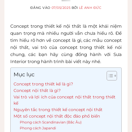
ĐĂNG VÀO
07/05/2025
BỞI
LÊ ANH ĐỨC
Concept trong thiết kế nội thất là một khái niệm
quan trọng mà nhiều người vẫn chưa hiểu rõ. Để
tìm hiểu rõ hơn về concept là gì, các mẫu concept
nội thất, vai trò của concept trong thiết kế nói
chung, các bạn hãy cùng đồng hành với Sưa
Interior trong hành trình bài viết này nhé.
Mục lục
Concept trong thiết kế là gì?
Concept nội thất là gì?
Vai trò và lợi ích của concept nội thất trong thiết
kế
Nguyên tắc trong thiết kế concept nội thất
Một số concept nội thất độc đáo phổ biến
Phong cách Scandinavian (Bắc Âu)
Phong cách Japandi