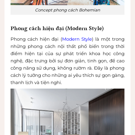
Concept phong cách Bohemian
Phong cách hiện đại (Modern Style)
Phong cách hiện đại (
Modern Style
) là một trong
những phong cách nội thất phổ biến trong thời
điểm hiện tại của sự phát triển khoa học công
nghệ, đặc trưng bởi sự đơn giản, tinh gọn, đề cao
công năng sử dụng, không rườm rà. Đây là phong
cách lý tưởng cho những ai yêu thích sự gọn gàng,
thanh lịch và tiện nghi.