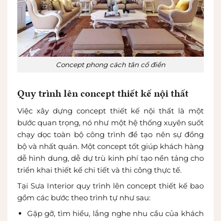
Concept phong cách tân cổ điển
Quy trình lên concept thiết kế nội thất
Việc xây dựng concept thiết kế nội thất là một
bước quan trọng, nó như một hệ thống xuyên suốt
chạy dọc toàn bộ công trình để tạo nên sự đồng
bộ và nhất quán. Một concept tốt giúp khách hàng
dễ hình dung, dễ dự trù kinh phí tạo nền tảng cho
triển khai thiết kế chi tiết và thi công thực tế.
Tại Sưa Interior quy trình lên concept thiết kế bao
gồm các bước theo trình tự như sau:
Gặp gỡ, tìm hiểu, lắng nghe nhu cầu của khách