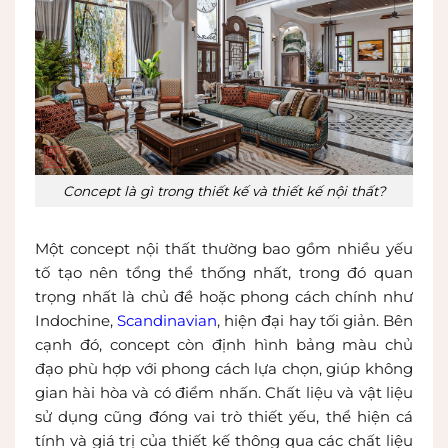
Concept là gì trong thiết kế và thiết kế nội thất?
Một concept nội thất thường bao gồm nhiều yếu
tố tạo nên tổng thể thống nhất, trong đó quan
trọng nhất là chủ đề hoặc phong cách chính như
Indochine,
Scandinavian
, hiện đại hay tối giản. Bên
cạnh đó, concept còn định hình bảng màu chủ
đạo phù hợp với phong cách lựa chọn, giúp không
gian hài hòa và có điểm nhấn. Chất liệu và vật liệu
sử dụng cũng đóng vai trò thiết yếu, thể hiện cá
tính và giá trị của thiết kế thông qua các chất liệu