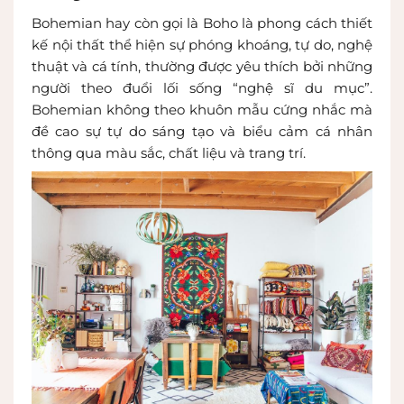
Bohemian hay còn gọi là Boho là phong cách thiết
kế nội thất thể hiện sự phóng khoáng, tự do, nghệ
thuật và cá tính, thường được yêu thích bởi những
người theo đuổi lối sống “nghệ sĩ du mục”.
Bohemian không theo khuôn mẫu cứng nhắc mà
đề cao sự tự do sáng tạo và biểu cảm cá nhân
thông qua màu sắc, chất liệu và trang trí.