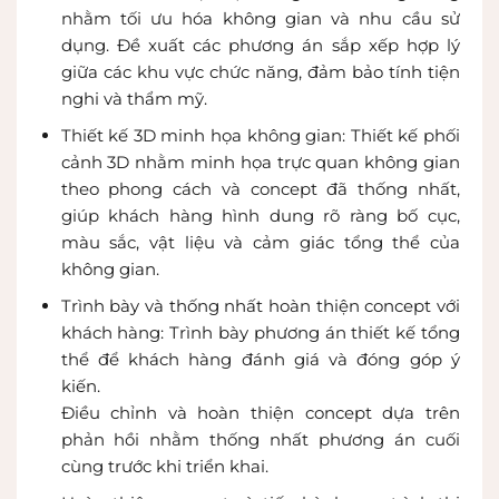
nhằm tối ưu hóa không gian và nhu cầu sử
dụng. Đề xuất các phương án sắp xếp hợp lý
giữa các khu vực chức năng, đảm bảo tính tiện
nghi và thẩm mỹ.
Thiết kế 3D minh họa không gian: Thiết kế phối
cảnh 3D nhằm minh họa trực quan không gian
theo phong cách và concept đã thống nhất,
giúp khách hàng hình dung rõ ràng bố cục,
màu sắc, vật liệu và cảm giác tổng thể của
không gian.
Trình bày và thống nhất hoàn thiện concept với
khách hàng: Trình bày phương án thiết kế tổng
thể để khách hàng đánh giá và đóng góp ý
kiến.
Điều chỉnh và hoàn thiện concept dựa trên
phản hồi nhằm thống nhất phương án cuối
cùng trước khi triển khai.