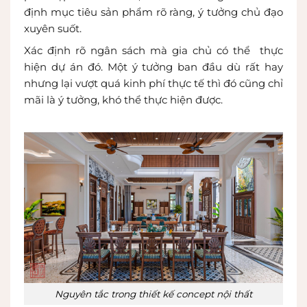
định mục tiêu sản phẩm rõ ràng, ý tưởng chủ đạo
xuyên suốt.
Xác định rõ ngân sách mà gia chủ có thể thực
hiện dự án đó. Một ý tưởng ban đầu dù rất hay
nhưng lại vượt quá kinh phí thực tế thì đó cũng chỉ
mãi là ý tưởng, khó thể thực hiện được.
Nguyên tắc trong thiết kế concept nội thất