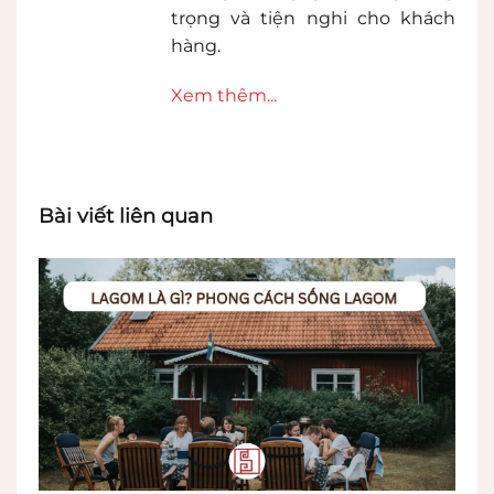
trọng và tiện nghi cho khách
hàng.
Xem thêm...
Bài viết liên quan