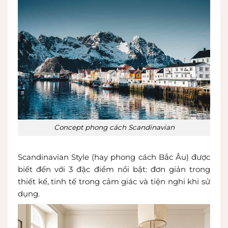
Concept phong cách Scandinavian
Scandinavian Style (hay phong cách Bắc Âu) được
biết đến với 3 đặc điểm nổi bật: đơn giản trong
thiết kế, tinh tế trong cảm giác và tiện nghi khi sử
dụng.