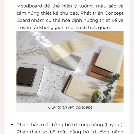
Moodboard để thể hiện ý tưởng, màu sắc và
cảm hứng thiết kế chủ đạo. Phát triển Concept
Board nhằm cụ thể hóa định hướng thiết kế và
truyền tải không gian một cách trực quan.
Quy trình lên concept
Phác thảo mặt bằng bố trí công năng (Layout):
Phác thảo sơ bộ mặt bằng bố trí công năng